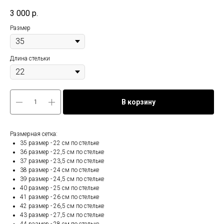
3 000
р.
Размер
Длина стельки
В корзину
Размерная сетка:
35 размер - 22 см по стельке
36 размер - 22,5 см по стельке
37 размер - 23,5 см по стельке
38 размер - 24 см по стельке
39 размер - 24,5 см по стельке
40 размер - 25 см по стельке
41 размер - 26 см по стельке
42 размер - 26,5 см по стельке
43 размер - 27,5 см по стельке