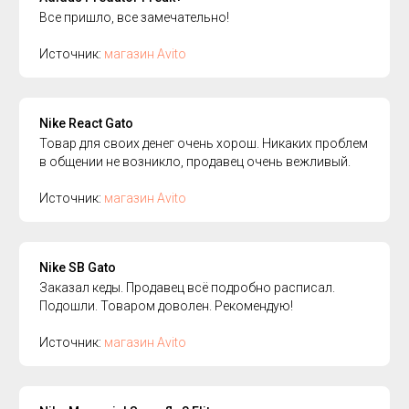
Все пришло, все замечательно!
Источник:
магазин Avito
Nike React Gato
Товар для своих денег очень хорош. Никаких проблем
в общении не возникло, продавец очень вежливый.
Источник:
магазин Avito
Nike SB Gato
Заказал кеды. Продавец всё подробно расписал.
Подошли. Товаром доволен. Рекомендую!
Источник:
магазин Avito