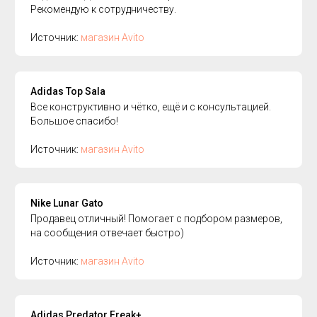
Рекомендую к сотрудничеству.
Источник:
магазин Avito
Adidas Top Sala
Все конструктивно и чётко, ещё и с консультацией.
Большое спасибо!
Источник:
магазин Avito
Nike Lunar Gato
Продавец отличный! Помогает с подбором размеров,
на сообщения отвечает быстро)
Источник:
магазин Avito
Adidas Predator Freak+