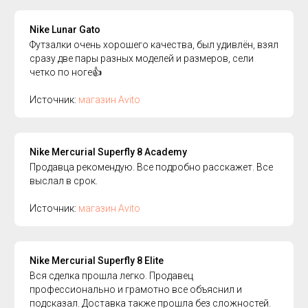
Nike Lunar Gato
Футзалки очень хорошего качества, был удивлён, взял
сразу две пары разных моделей и размеров, сели
четко по ноге👍
Источник:
магазин Avito
Nike Mercurial Superfly 8 Academy
Продавца рекомендую. Все подробно расскажет. Все
выслал в срок.
Источник:
магазин Avito
Nike Mercurial Superfly 8 Elite
Вся сделка прошла легко. Продавец
профессионально и грамотно все объяснил и
подсказал. Доставка также прошла без сложностей.