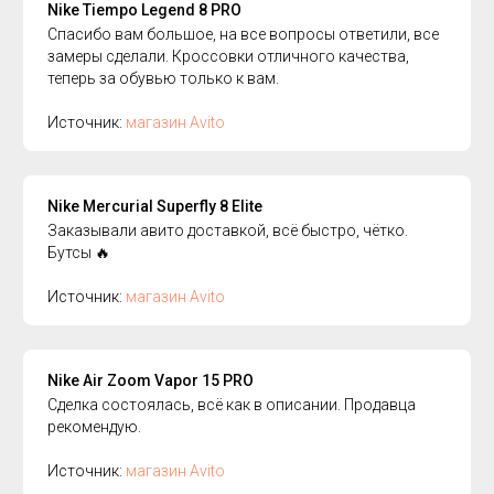
Nike Tiempo Legend 8 PRO
Спасибо вам большое, на все вопросы ответили, все
замеры сделали. Кроссовки отличного качества,
теперь за обувью только к вам.
Источник:
магазин Avito
Nike Mercurial Superfly 8 Elite
Заказывали авито доставкой, всё быстро, чётко.
Бутсы 🔥
Источник:
магазин Avito
Nike Air Zoom Vapor 15 PRO
Сделка состоялась, всё как в описании. Продавца
рекомендую.
Источник:
магазин Avito