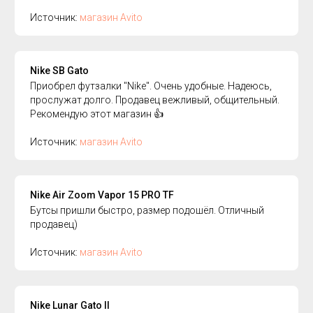
Источник:
магазин Avito
Nike SB Gato
Приобрел футзалки "Nike". Очень удобные. Надеюсь,
прослужат долго. Продавец вежливый, общительный.
Рекомендую этот магазин 👍
Источник:
магазин Avito
Nike Air Zoom Vapor 15 PRO TF
Бутсы пришли быстро, размер подошёл. Отличный
продавец)
Источник:
магазин Avito
Nike Lunar Gato II