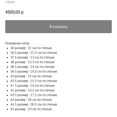
Adidas
4500,00
р.
В корзину
Размерная сетка:
36 размер - 22 см по стельке
36.5 размер - 22,5 см по стельке
37.5 размер - 23 см по стельке
38 размер - 23.5 см по стельке
38.5 размер - 24 см по стельке
39.5 размер - 24,5 см по стельке
40 размер - 25 см по стельке
40.5 размер - 25.5 см по стельке
41.5 размер - 26 см по стельке
42 размер - 26,5 см по стельке
43.5 размер - 27,5 см по стельке
44 размер - 28 см по стельке
44.5 размер - 28.5 см по стельке
45 размер - 29 см по стельке