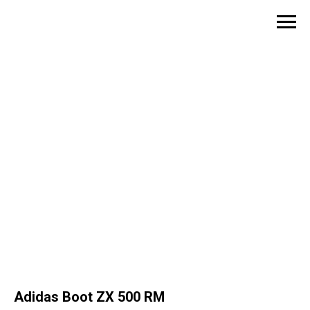
Adidas Boot ZX 500 RM