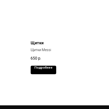
Щитки
Щитки Messi
650
р.
Подробнее