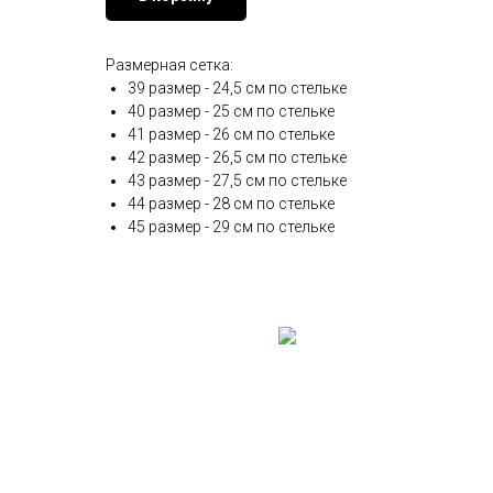
Размерная сетка:
39 размер - 24,5 см по стельке
40 размер - 25 см по стельке
41 размер - 26 см по стельке
42 размер - 26,5 см по стельке
43 размер - 27,5 см по стельке
44 размер - 28 см по стельке
45 размер - 29 см по стельке